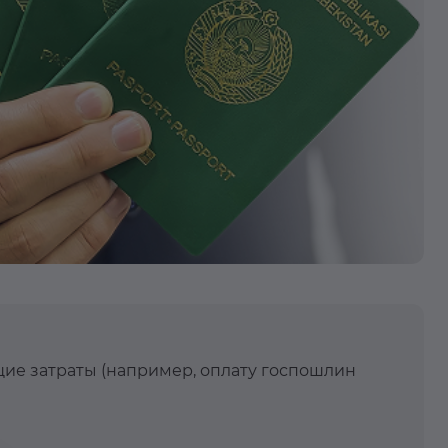
щие затраты (например, оплату госпошлин