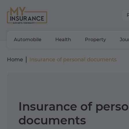
Automobile
Health
Property
Jou
Home
Insurance of personal documents
Insurance of perso
documents