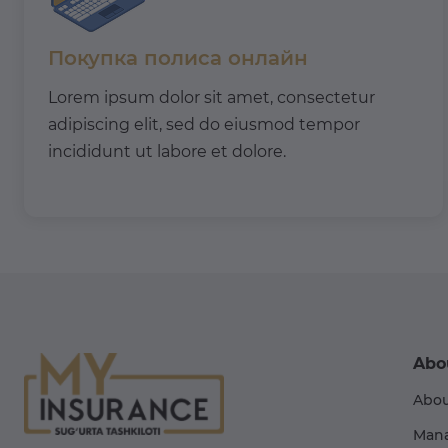
Покупка полиса онлайн
Lorem ipsum dolor sit amet, consectetur
adipiscing elit, sed do eiusmod tempor
incididunt ut labore et dolore.
Abo
Abou
Man