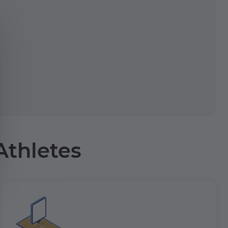
Athletes