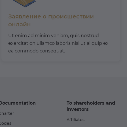
Заявление о происшествии
онлайн
Ut enim ad minim veniam, quis nostrud
exercitation ullamco laboris nisi ut aliquip ex
ea commodo consequat.
Documentation
To shareholders and
investors
Charter
Affiliates
Codes